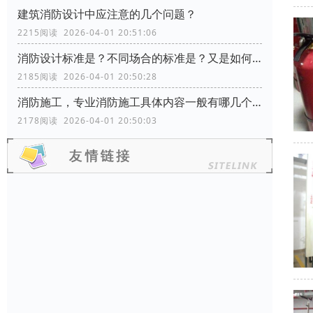
建筑消防设计中应注意的几个问题？
2215阅读 2026-04-01 20:51:06
消防设计标准是？不同场合的标准是？又是如何分类的？
2185阅读 2026-04-01 20:50:28
消防施工，专业消防施工具体内容一般有哪几个方面？
2178阅读 2026-04-01 20:50:03