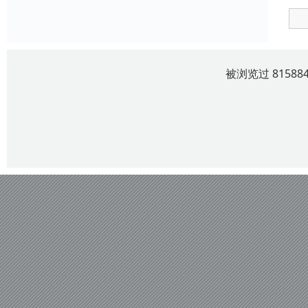
被浏览过 8158