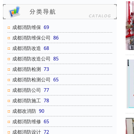
成都消防维保
69
成都消防维保公司
86
成都消防改造
68
成都消防改造公司
85
成都消防检测
73
成都消防检测公司
65
成都消防公司
77
成都消防施工
78
成都改消防
90
成都消防维修
65
成都消防设计
72