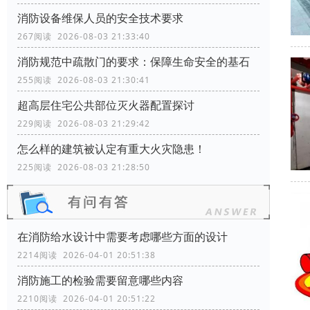
消防设备维保人员的安全技术要求
267阅读 2026-08-03 21:33:40
消防规范中疏散门的要求：保障生命安全的基石
255阅读 2026-08-03 21:30:41
超高层住宅公共部位灭火器配置探讨
229阅读 2026-08-03 21:29:42
怎么样的建筑被认定有重大火灾隐患！
225阅读 2026-08-03 21:28:50
在消防给水设计中需要考虑哪些方面的设计
2214阅读 2026-04-01 20:51:38
消防施工的检验需要留意哪些内容
2210阅读 2026-04-01 20:51:22