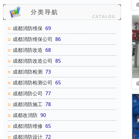
成都消防维保
69
成都消防维保公司
86
成都消防改造
68
成都消防改造公司
85
成都消防检测
73
成都消防检测公司
65
成都消防公司
77
成都消防施工
78
成都改消防
90
成都消防维修
65
成都消防设计
72