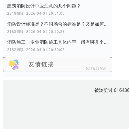
建筑消防设计中应注意的几个问题？
2218阅读 2026-04-01 20:51:06
消防设计标准是？不同场合的标准是？又是如何分类的？
2188阅读 2026-04-01 20:50:28
消防施工，专业消防施工具体内容一般有哪几个方面？
2182阅读 2026-04-01 20:50:03
被浏览过 8164