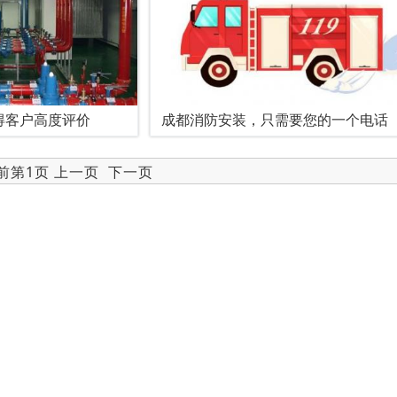
得客户高度评价
成都消防安装，只需要您的一个电话
当前第1页 上一页
下一页