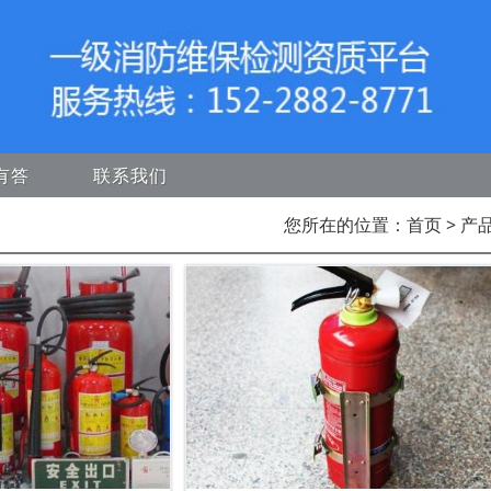
有答
联系我们
您所在的位置：
首页
> 产