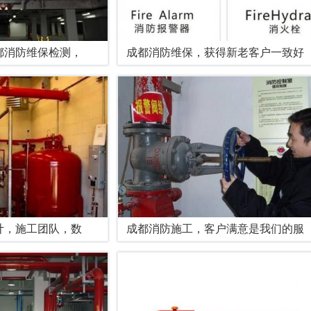
都消防维保检测，
成都消防维保，获得新老客户一致好
计，施工团队，数
成都消防施工，客户满意是我们的服