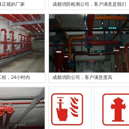
择正规的厂家
成都消防检测公司，客户满意是我们
程，24小时内
成都消防公司，客户满意度高