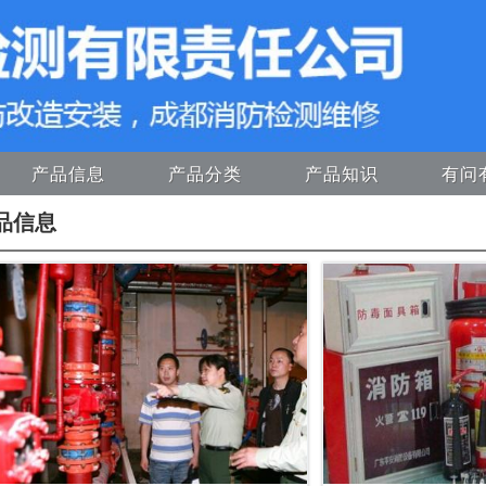
产品信息
产品分类
产品知识
有问
品信息