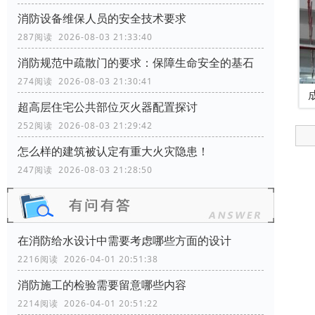
消防设备维保人员的安全技术要求
287阅读 2026-08-03 21:33:40
消防规范中疏散门的要求：保障生命安全的基石
274阅读 2026-08-03 21:30:41
超高层住宅公共部位灭火器配置探讨
252阅读 2026-08-03 21:29:42
怎么样的建筑被认定有重大火灾隐患！
247阅读 2026-08-03 21:28:50
在消防给水设计中需要考虑哪些方面的设计
2216阅读 2026-04-01 20:51:38
消防施工的检验需要留意哪些内容
2214阅读 2026-04-01 20:51:22