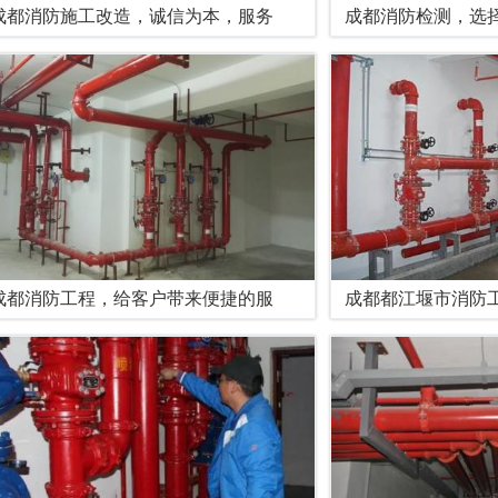
成都消防施工改造，诚信为本，服务
成都消防检测，选
成都消防工程，给客户带来便捷的服
成都都江堰市消防工