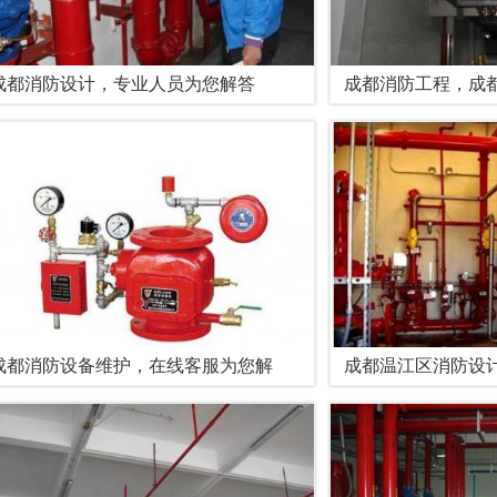
成都消防设计，专业人员为您解答
成都消防工程，成
成都消防设备维护，在线客服为您解
成都温江区消防设