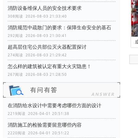
消防设备维保人员的安全技术要求
308阅读 2026-08-03 21:33:40
消防规范中疏散门的要求：保障生命安全的基石
292阅读 2026-08-03 21:30:41
超高层住宅公共部位灭火器配置探讨
274阅读 2026-08-03 21:29:42
怎么样的建筑被认定有重大火灾隐患！
267阅读 2026-08-03 21:28:50
在消防给水设计中需要考虑哪些方面的设计
2219阅读 2026-04-01 20:51:38
消防施工的检验需要留意哪些内容
2220阅读 2026-04-01 20:51:22