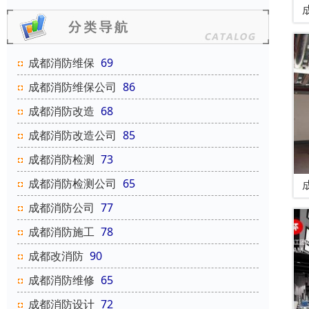
成都消防维保
69
成都消防维保公司
86
成都消防改造
68
成都消防改造公司
85
成都消防检测
73
成都消防检测公司
65
成都消防公司
77
成都消防施工
78
成都改消防
90
成都消防维修
65
成都消防设计
72