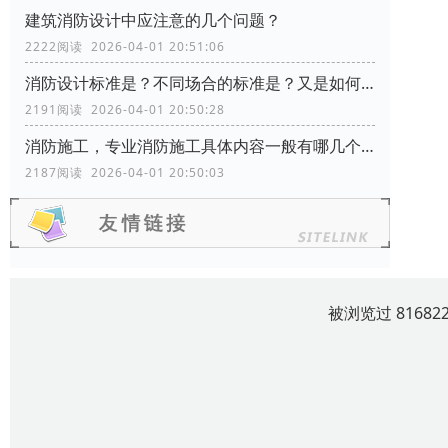
建筑消防设计中应注意的几个问题？
2222阅读 2026-04-01 20:51:06
消防设计标准是？不同场合的标准是？又是如何分类的？
2191阅读 2026-04-01 20:50:28
消防施工，专业消防施工具体内容一般有哪几个方面？
2187阅读 2026-04-01 20:50:03
被浏览过 8168