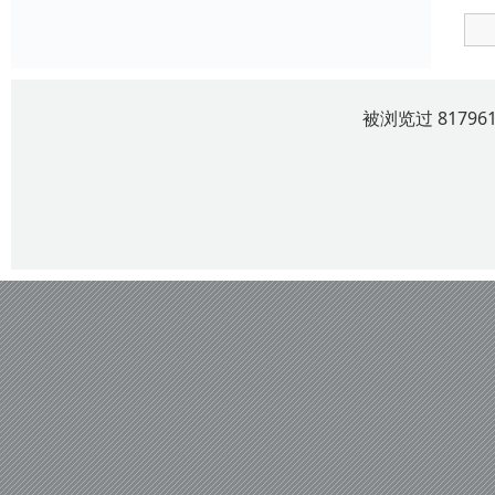
被浏览过 8179