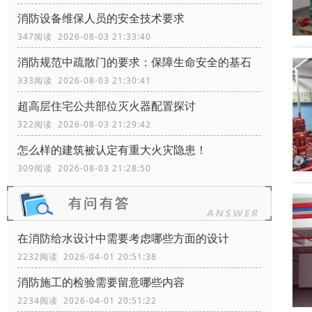
消防设备维保人员的安全技术要求
347阅读 2026-08-03 21:33:40
消防规范中疏散门的要求：保障生命安全的基石
333阅读 2026-08-03 21:30:41
超高层住宅公共部位灭火器配置探讨
322阅读 2026-08-03 21:29:42
怎么样的建筑被认定有重大火灾隐患！
309阅读 2026-08-03 21:28:50
在消防给水设计中需要考虑哪些方面的设计
2232阅读 2026-04-01 20:51:38
消防施工的检验需要留意哪些内容
2234阅读 2026-04-01 20:51:22