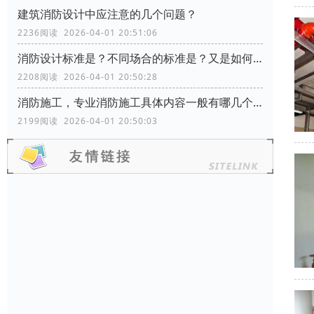
建筑消防设计中应注意的几个问题？
2236阅读 2026-04-01 20:51:06
消防设计标准是？不同场合的标准是？又是如何分类的？
2208阅读 2026-04-01 20:50:28
消防施工，专业消防施工具体内容一般有哪几个方面？
2199阅读 2026-04-01 20:50:03