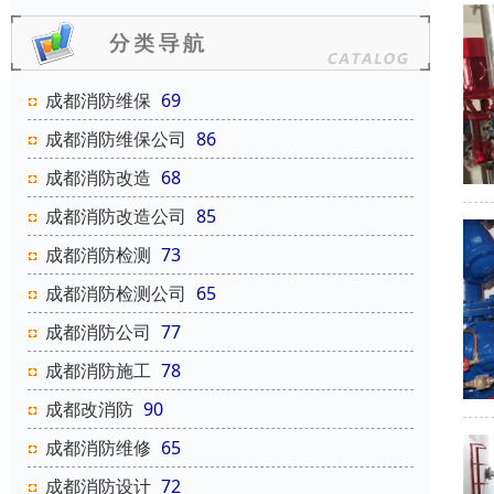
成都消防维保
69
成都消防维保公司
86
成都消防改造
68
成都消防改造公司
85
成都消防检测
73
成都消防检测公司
65
成都消防公司
77
成都消防施工
78
成都改消防
90
成都消防维修
65
成都消防设计
72