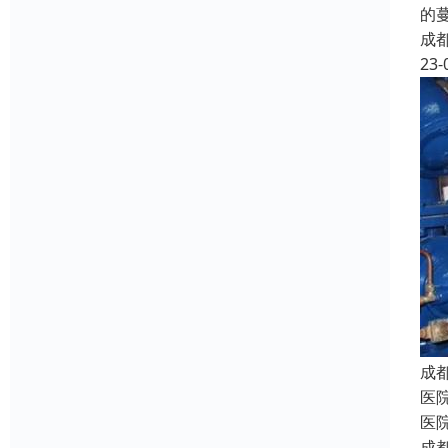
的
成
23-
成
医
医
成