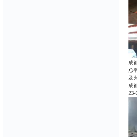
成
总
及
成
23-