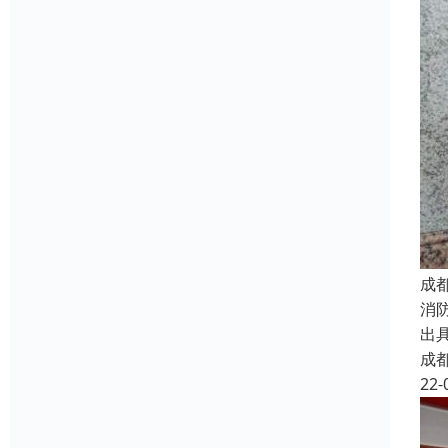
成
消
出
成
22-