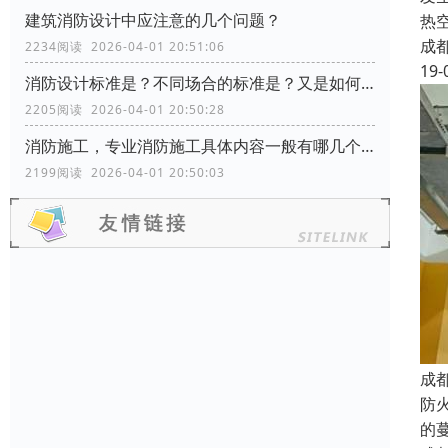
建筑消防设计中应注意的几个问题？
热
成
2234阅读 2026-04-01 20:51:06
19-
消防设计标准是？不同场合的标准是？又是如何分类的？
2205阅读 2026-04-01 20:50:28
消防施工，专业消防施工具体内容一般有哪几个方面？
2199阅读 2026-04-01 20:50:03
成
防
的