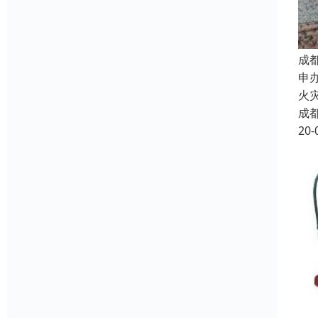
成
申
火
成
20-