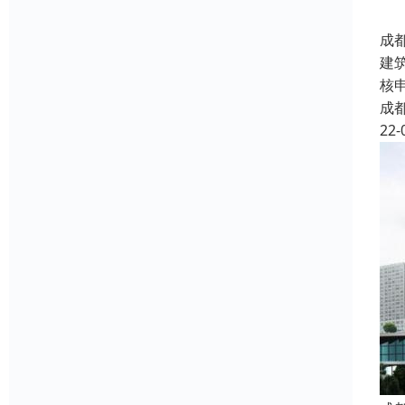
成
建
核申
成
22-