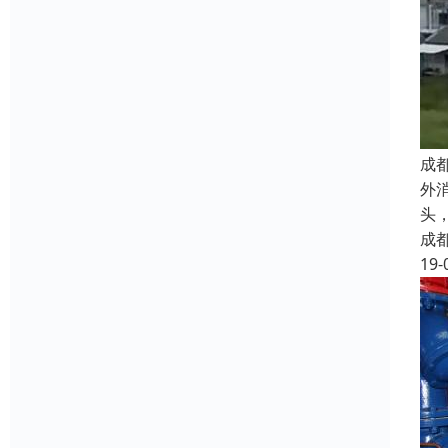
成
外
头
成
19-