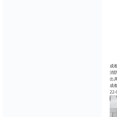
成
消
出
成
22-