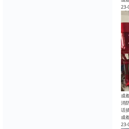
23-
成
消
话
成
23-