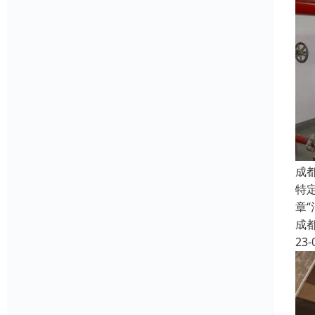
成
特
章
成
23-