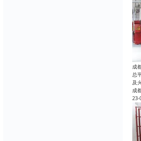
成
总
及
成
23-