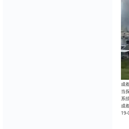
成
当
系
成
19-