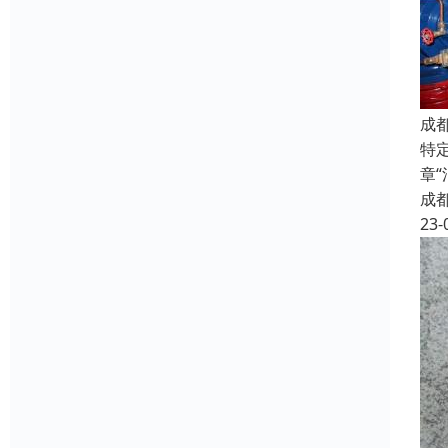
成
特
章
成
23-