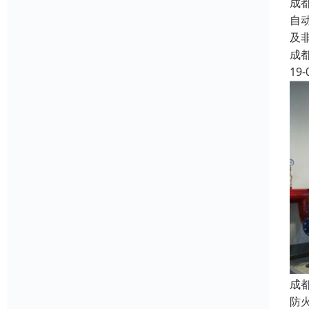
成
自
及
成
19-
成
防