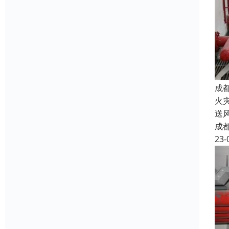
成
火
送
成
23-