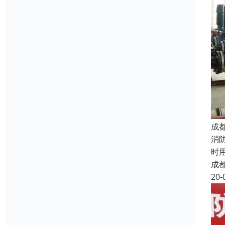
成
消
时
成
20-