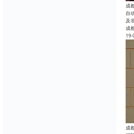
成
自
及
成
19-
成