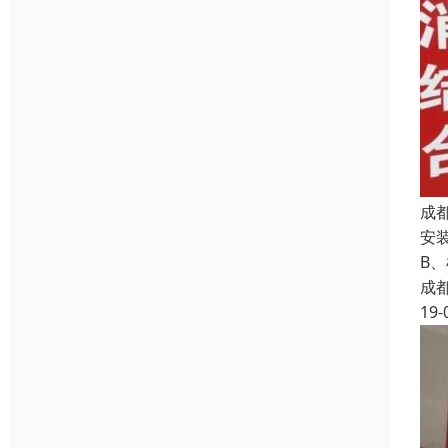
成
安
B
成
19-