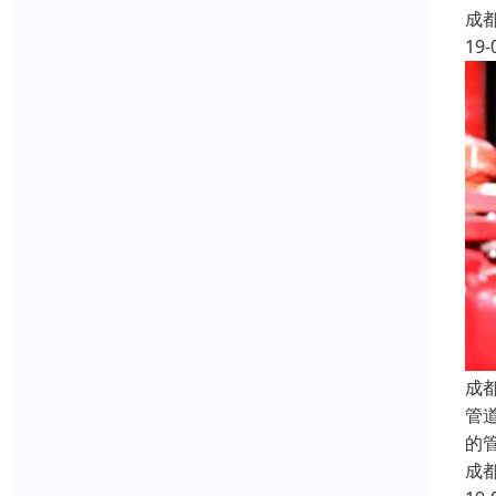
成
19-
成
管
的
成