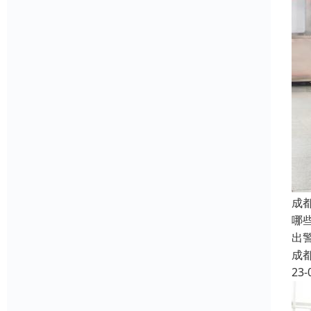
成
哪
出
成
23-