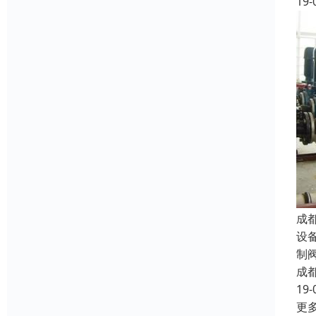
19-
成
设
制
成
19-
更