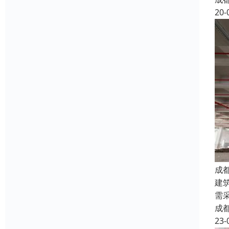
20-
成
建
需
成
23-