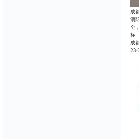
成
消
全
标
成
23-