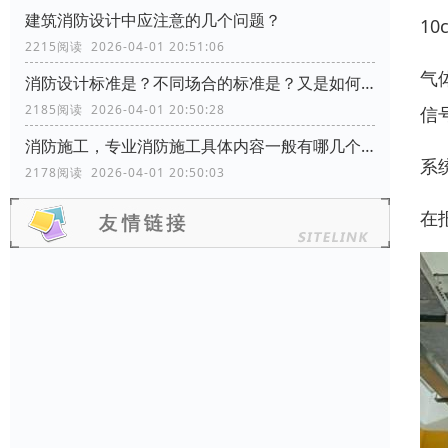
建筑消防设计中应注意的几个问题？
1
2215阅读 2026-04-01 20:51:06
气
消防设计标准是？不同场合的标准是？又是如何分类的？
2185阅读 2026-04-01 20:50:28
信
消防施工，专业消防施工具体内容一般有哪几个方面？
系
2178阅读 2026-04-01 20:50:03
在