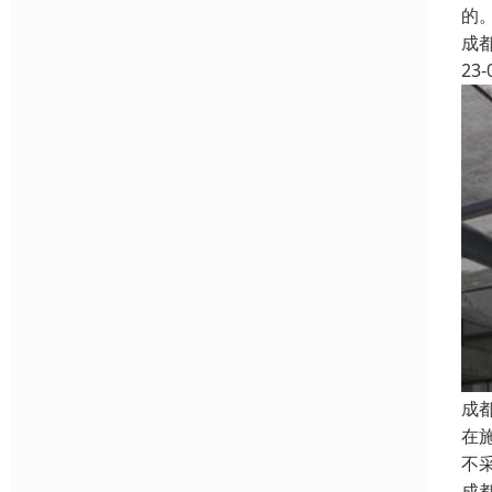
的
成
23-
成
在
不
成