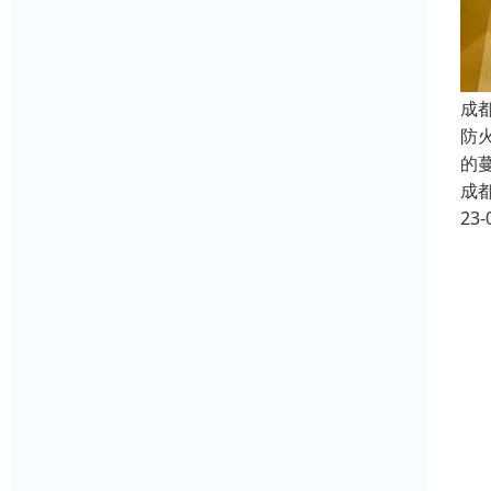
成
防
的
成
23-