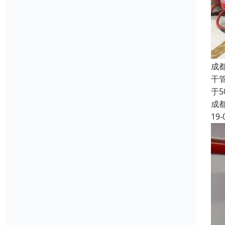
成
干
于
成
19-