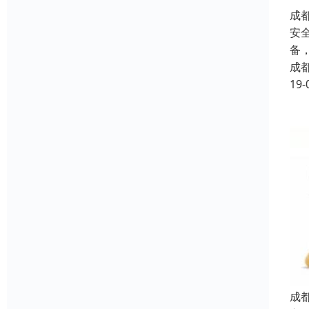
成
安
备
成
19-
成