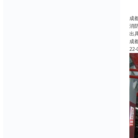
成
消
出
成
22-