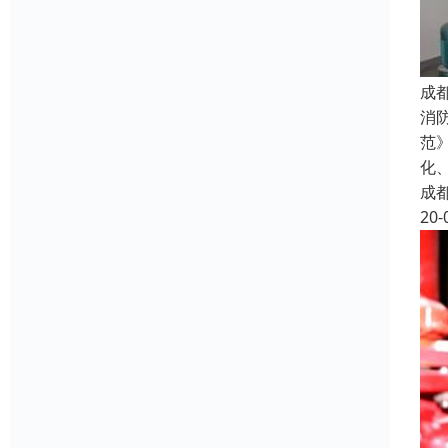
成
消
范
化
成
20-