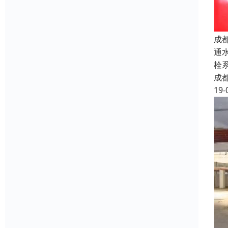
成
通
栓
成
19-