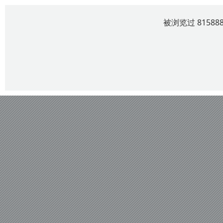
被浏览过 8158