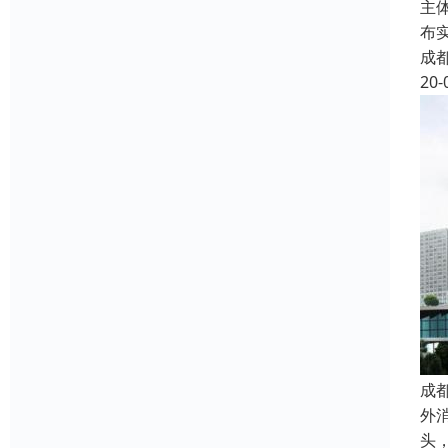
主
布
成
20-
成
外
头