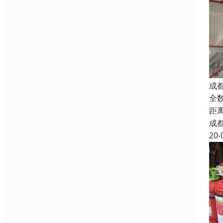
成
全
距离
成
20-