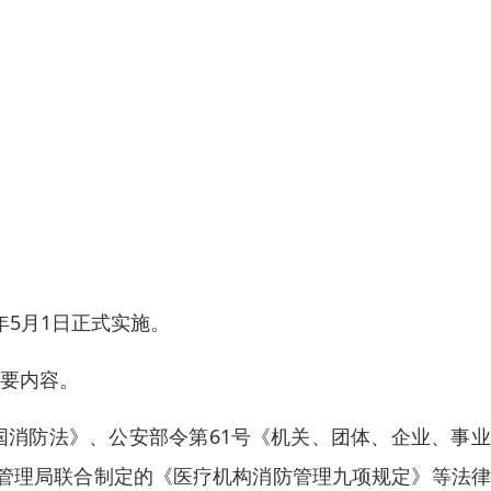
1年5月1日正式实施。
主要内容。
国消防法》、公安部令第61号《机关、团体、企业、事
管理局联合制定的《医疗机构消防管理九项规定》等法律