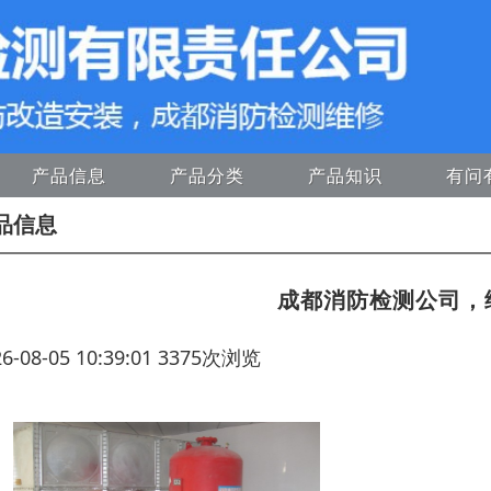
产品信息
产品分类
产品知识
有问
品信息
成都消防检测公司，
26-08-05 10:39:01 3375次浏览