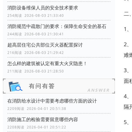
消防设备维保人员的安全技术要求
二
254阅读 2026-08-03 21:33:40
消防规范中疏散门的要求：保障生命安全的基石
1
244阅读 2026-08-03 21:30:41
2
超高层住宅公共部位灭火器配置探讨
216阅读 2026-08-03 21:29:42
难
怎么样的建筑被认定有重大火灾隐患！
3
211阅读 2026-08-03 21:28:50
面
4
在消防给水设计中需要考虑哪些方面的设计
隔
2209阅读 2026-04-01 20:51:38
消防施工的检验需要留意哪些内容
5
2208阅读 2026-04-01 20:51:22