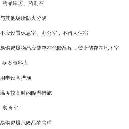
、药品库房、药剂室
、与其他场所防火分隔
、不应设置休息室、办公室，不留人住宿
、易燃易爆物品应储存在危险品库，禁止储存在地下室
、病案资料库
、用电设备措施
、温度较高时的降温措施
、实验室
、易燃易爆危险品的管理