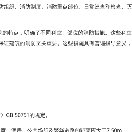
防组织、消防制度、消防重点部位、日常巡查和检查、灭
院的特点，明确了不同科室、部位的消防措施。这些科室
保证建筑的消防至关重要。这些措施具有普遍指导意义，
B 50751的规定。
与办公室、病房、公共场所及繁华道路的距离应大于7.50m。