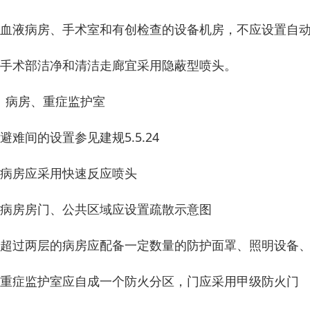
、血液病房、手术室和有创检查的设备机房，不应设置自
、手术部洁净和清洁走廊宜采用隐蔽型喷头。
、病房、重症监护室
、避难间的设置参见建规5.5.24
、病房应采用快速反应喷头
、病房房门、公共区域应设置疏散示意图
、超过两层的病房应配备一定数量的防护面罩、照明设备
、重症监护室应自成一个防火分区，门应采用甲级防火门