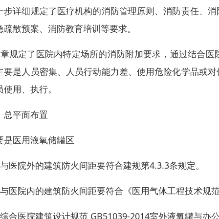
一步详细规定了医疗机构的消防管理原则、消防责任、消
急疏散预案、消防教育培训等要求。
5章规定了医院内特定场所的消防附加要求，通过结合医
主要是人员密集、人员行动能力差、使用危险化学品或对
员使用、执行。
、总平面布置
要是医用液氧储罐区
、与医院外的建筑防火间距要符合建规第4.3.3条规定。
、与医院内的建筑防火间距要符合《医用气体工程技术规范》G
、综合医院建筑设计规范 GB51039-2014室外液氧罐