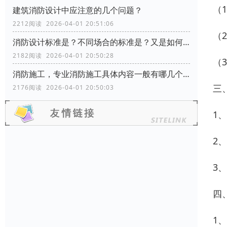
（
建筑消防设计中应注意的几个问题？
2212阅读 2026-04-01 20:51:06
（
消防设计标准是？不同场合的标准是？又是如何分类的？
2182阅读 2026-04-01 20:50:28
（
消防施工，专业消防施工具体内容一般有哪几个方面？
三
2176阅读 2026-04-01 20:50:03
1、
2
3
四
1