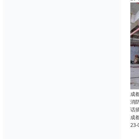
成
消
话
成
23-