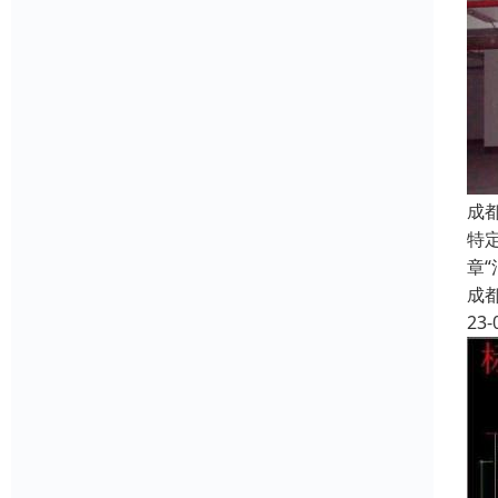
成
特
章
成
23-