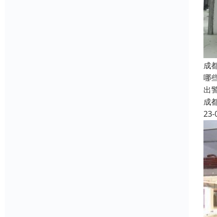
成
哪
出
成
23-