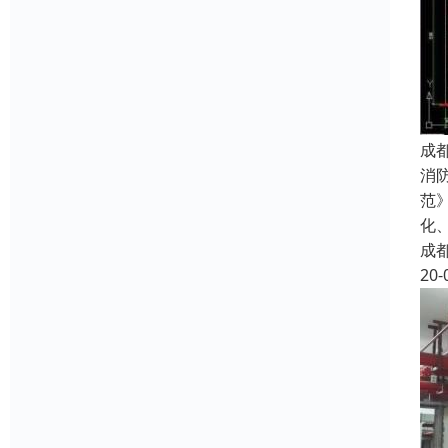
成
消
范
化
成
20-