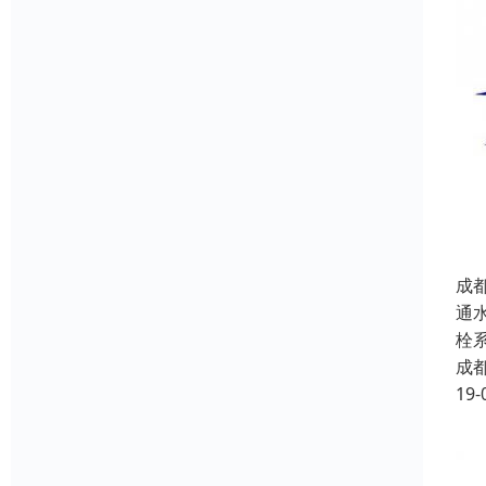
成
通
栓
成
19-