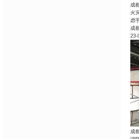
成
火
虑
成
23-
成