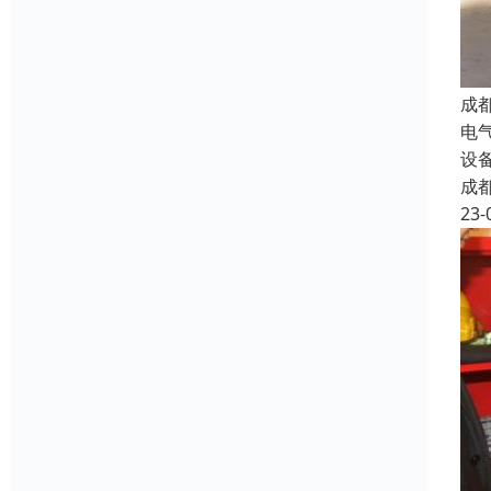
成
电
设
成
23-