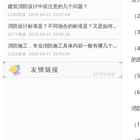
建筑消防设计中应注意的几个问题？
（
2240阅读 2026-04-01 20:51:06
消防设计标准是？不同场合的标准是？又是如何分类的？
（
2211阅读 2026-04-01 20:50:28
消防施工，专业消防施工具体内容一般有哪几个方面？
（
2203阅读 2026-04-01 20:50:03
的
（
（
消
（