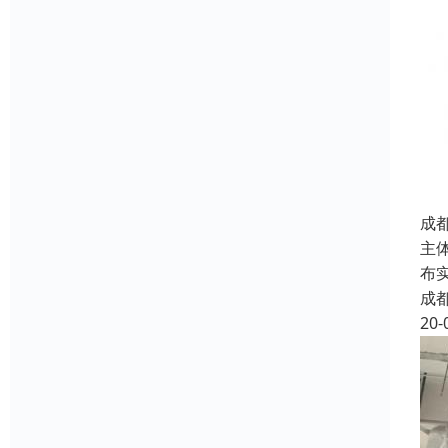
成
主
布
成
20-