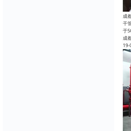
成
干
于
成
19-