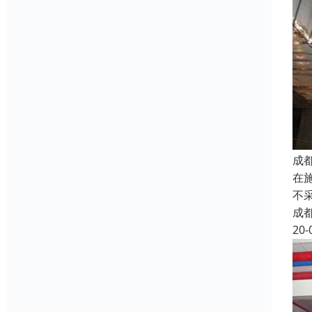
成
在
不
成
20-