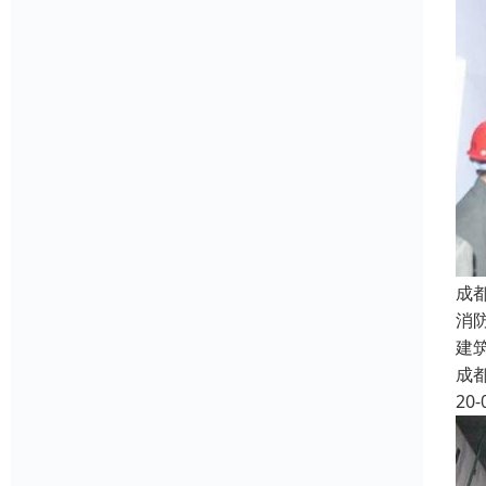
成
消
建
成
20-