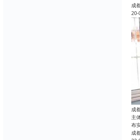
成
20-
成
主
布
成