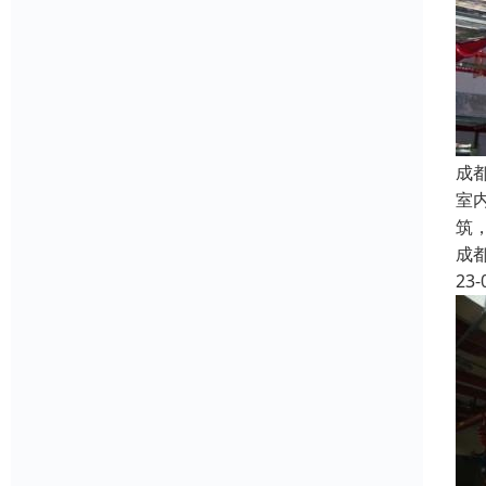
成
室
筑
成
23-