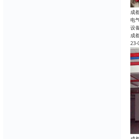
成
电
设
成
23-
成