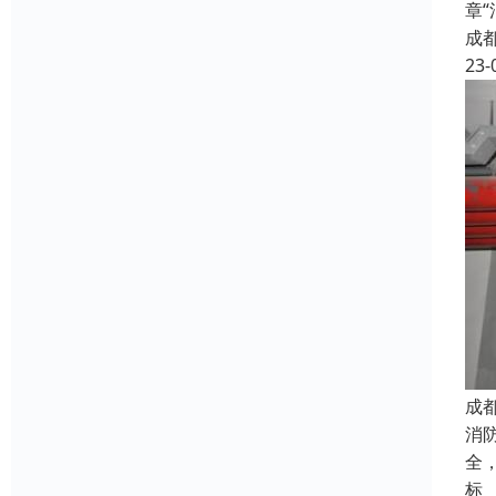
章
成
23-
成
消
全
标