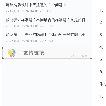
建筑消防设计中应注意的几个问题？
1
2212阅读 2026-04-01 20:51:06
消防设计标准是？不同场合的标准是？又是如何分类的？
2
2182阅读 2026-04-01 20:50:28
3
消防施工，专业消防施工具体内容一般有哪几个方面？
2176阅读 2026-04-01 20:50:03
4
5
6
消
1