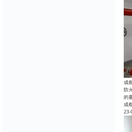
成
防
的
成
23-