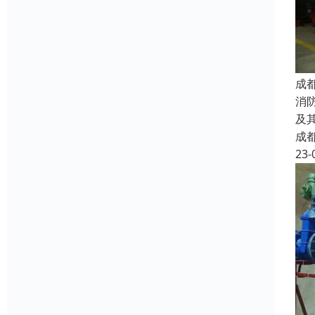
成
消
及
成
23-