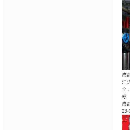
成
消
全
标
成
23-