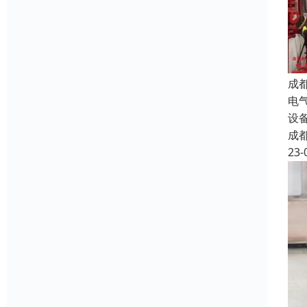
成
电
设
成
23-