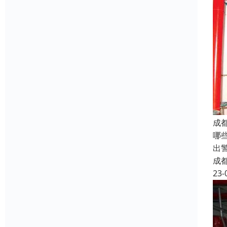
成
哪
出
成
23-