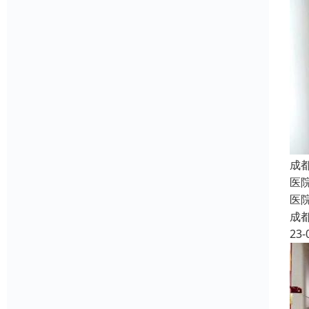
成
医
医
成
23-