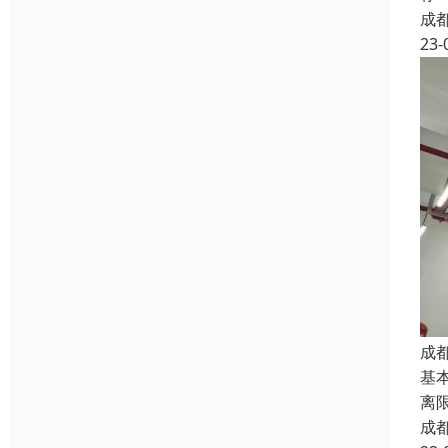
成
23-
成
基
离
成