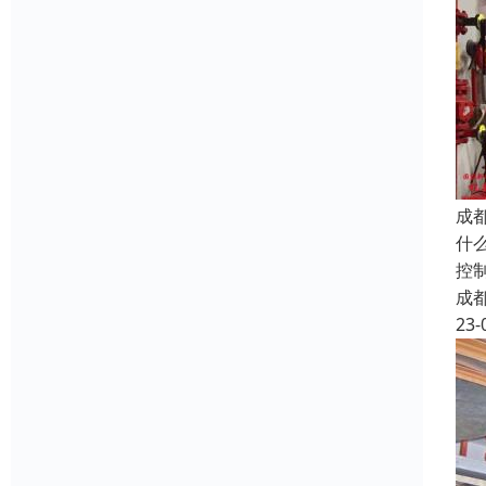
成
什
控
成
23-