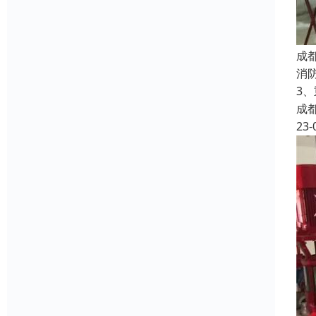
成
消
3
成
23-