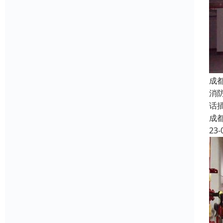
成
消
话
成
23-