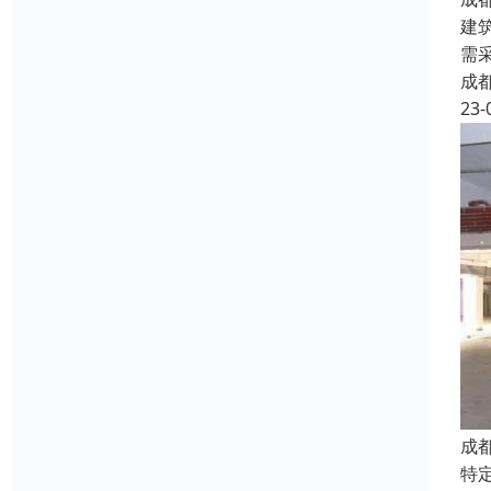
建
需
成
23-
成
特