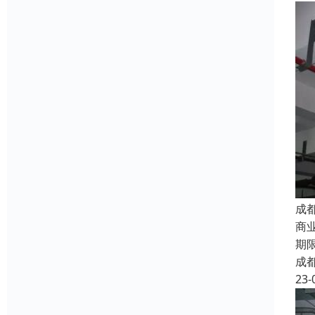
成
商
期
成
23-