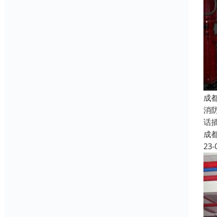
成
消
话
成
23-