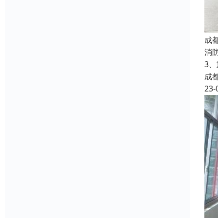
成
消
3
成
23-