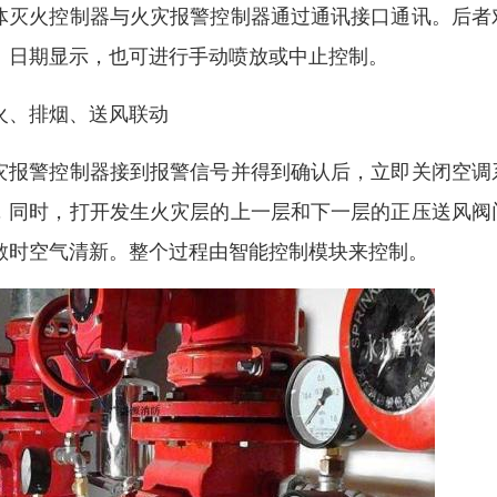
体灭火控制器与火灾报警控制器通过通讯接口通讯。后者
、日期显示，也可进行手动喷放或中止控制。
火、排烟、送风联动
灾报警控制器接到报警信号并得到确认后，立即关闭空调
，同时，打开发生火灾层的上一层和下一层的正压送风阀
散时空气清新。整个过程由智能控制模块来控制。