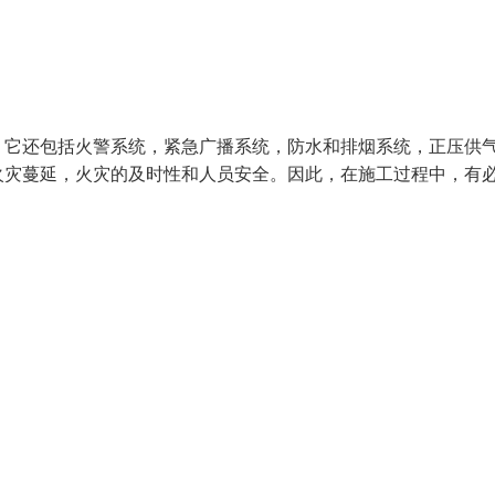
，它还包括火警系统，紧急广播系统，防水和排烟系统，正压供
火灾蔓延，火灾的及时性和人员安全。因此，在施工过程中，有