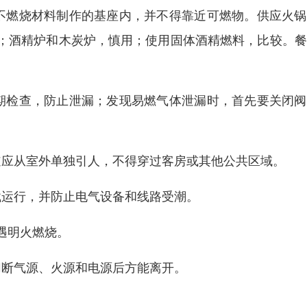
不燃烧材料制作的基座内，并不得靠近可燃物。供应火锅
；酒精炉和木炭炉，慎用；使用固体酒精燃料，比较。餐
期检查，防止泄漏；发现易燃气体泄漏时，首先要关闭阀
道应从室外单独引人，不得穿过客房或其他公共区域。
载运行，并防止电气设备和线路受潮。
遇明火燃烧。
切断气源、火源和电源后方能离开。