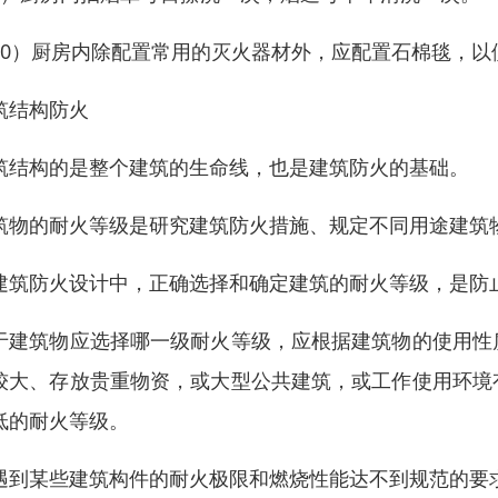
10）厨房内除配置常用的灭火器材外，应配置石棉毯，以
筑结构防火
筑结构的是整个建筑的生命线，也是建筑防火的基础。
筑物的耐火等级是研究建筑防火措施、规定不同用途建筑
建筑防火设计中，正确选择和确定建筑的耐火等级，是防
于建筑物应选择哪一级耐火等级，应根据建筑物的使用性
较大、存放贵重物资，或大型公共建筑，或工作使用环境
低的耐火等级。
遇到某些建筑构件的耐火极限和燃烧性能达不到规范的要