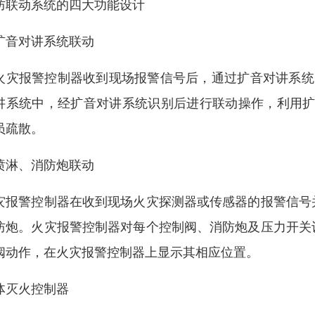
防联动系统的四大功能设计
扩音对讲系统联动
火灾报警控制器收到现场报警信号后，通过扩音对讲系统
讲系统中，经扩音对讲系统识别后进行联动操作，利用扩
员疏散。
喷淋、消防炮联动
灾报警控制器在收到现场火灾探测器或传感器的报警信号
防炮。火灾报警控制器对每个控制阀、消防炮及压力开关
阀动作，在火灾报警控制器上显示其相应位置。
体灭火控制器