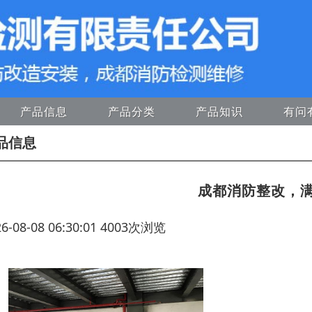
产品信息
产品分类
产品知识
有问
品信息
成都消防整改，
26-08-08 06:30:01 4003次浏览