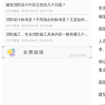
建筑消防设计中应注意的几个问题？
常
2222阅读 2026-04-01 20:51:06
钢
消防设计标准是？不同场合的标准是？又是如何分类的？
2191阅读 2026-04-01 20:50:28
疏
消防施工，专业消防施工具体内容一般有哪几个方面？
人
2187阅读 2026-04-01 20:50:03
本
保
复
疏
建