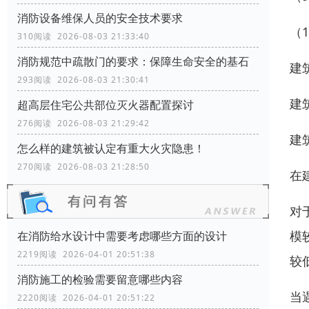
消防设备维保人员的安全技术要求
（
310阅读 2026-08-03 21:33:40
消防规范中疏散门的要求：保障生命安全的基石
建
293阅读 2026-08-03 21:30:41
建
超高层住宅公共部位灭火器配置探讨
276阅读 2026-08-03 21:29:42
建
怎么样的建筑被认定有重大火灾隐患！
270阅读 2026-08-03 21:28:50
在
对
模
在消防给水设计中需要考虑哪些方面的设计
2219阅读 2026-04-01 20:51:38
较
消防施工的检验需要留意哪些内容
当
2220阅读 2026-04-01 20:51:22