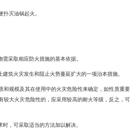
便扑灭油锅起火。
物需采取相应防火措施的基本依据。
止建筑火灾发生和阻止火势蔓延扩大的一项治本措施。
质和规模及其在使用中的火灾危险性来确定，如性质重要
有较大火灾危险性的，应采用较高的耐火等级，反之，可
求时，可采取适当的方法加以解决。