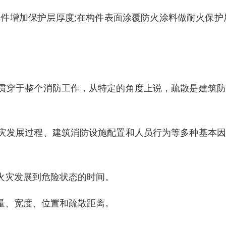
件增加保护层厚度;在构件表面涂覆防火涂料做耐火保护
贯穿于整个消防工作，从特定的角度上说，疏散是建筑防
灾发展过程、建筑消防设施配置和人员行为等多种基本因
火灾发展到危险状态的时间。
量、宽度、位置和疏散距离。