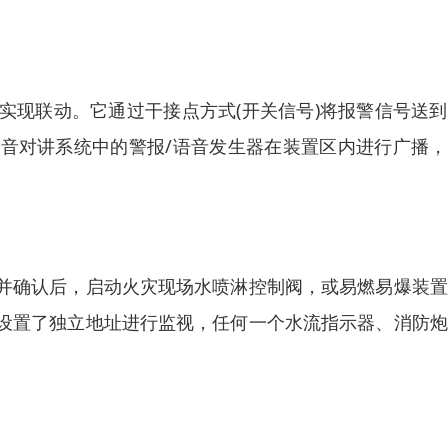
实现联动。它通过干接点方式(开关信号)将报警信号送
音对讲系统中的警报/语音发生器在装置区内进行广播，
并确认后，启动火灾现场水喷淋控制阀，或易燃易爆装置
设置了独立地址进行监视，任何一个水流指示器、消防炮