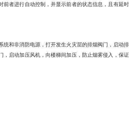
对前者进行自动控制，并显示前者的状态信息，且有延时
系统和非消防电源，打开发生火灾层的排烟阀门，启动排
门，启动加压风机，向楼梯间加压，防止烟雾侵入，保证