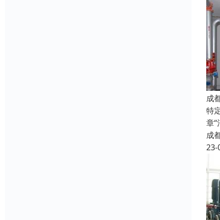
成
特
章
成
23-