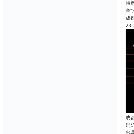
特
章
成
23-
成
消
出