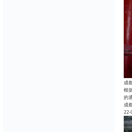
成
根
的
成
22-