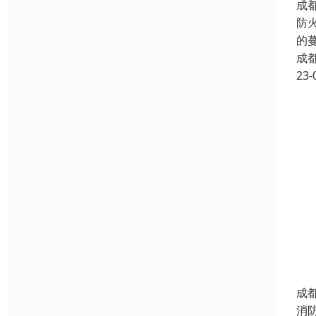
成
防
的
成
23-
成
消