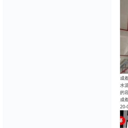
成
水
的
成
20-