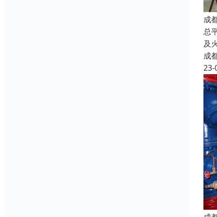
成
总
及
成
23-