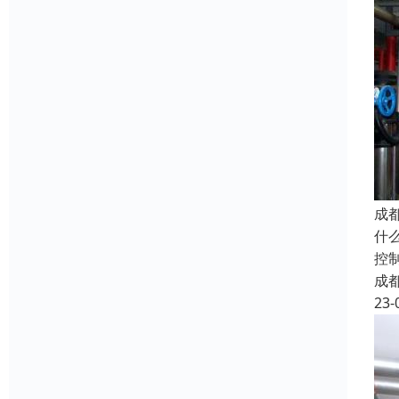
成
什
控
成
23-