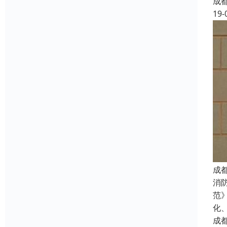
成
19-
成
消
范
化
成