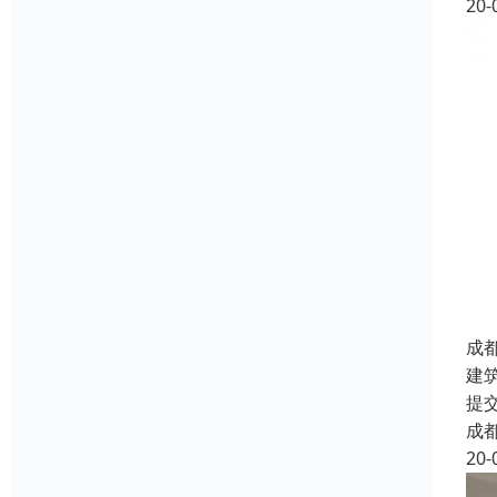
20-
成
建
提
成
20-