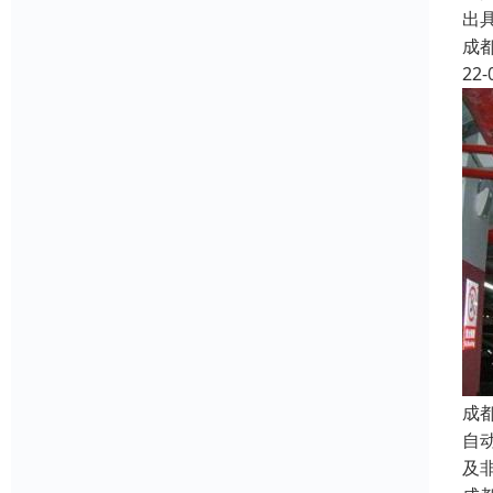
出
成
22-
成
自
及