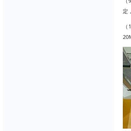
（
定
（
20