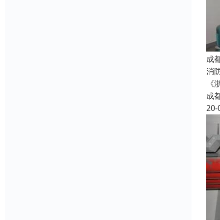
成
消防
《
成
20-