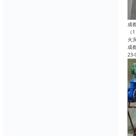
成
（
火
成
23-