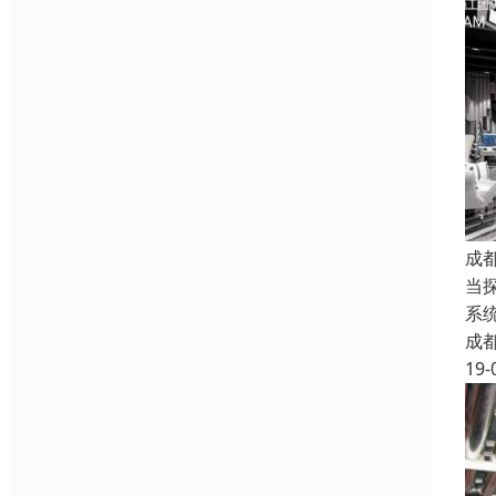
成
当
系
成
19-