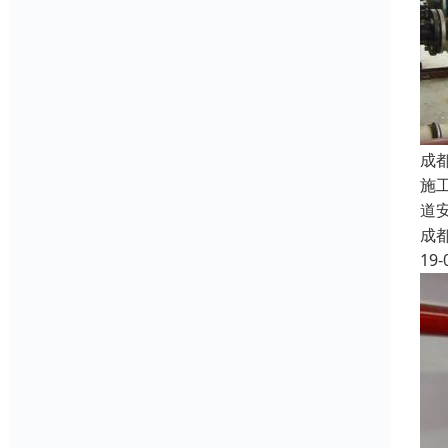
成
施
道
成
19-