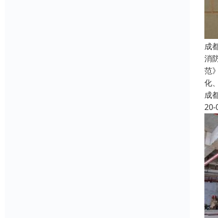
成
消
范
化
成
20-