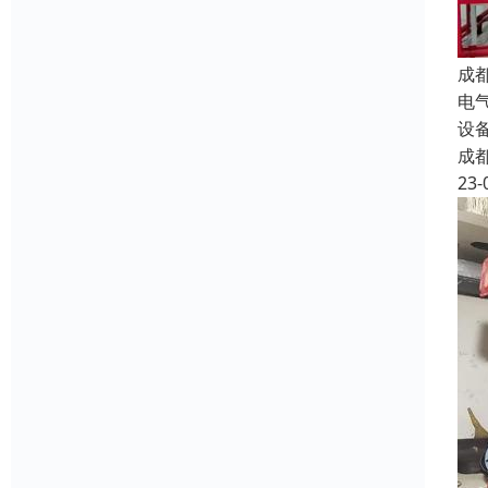
成
电
设
成
23-