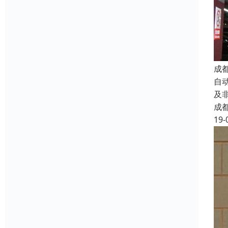
成
自
及
成
19-