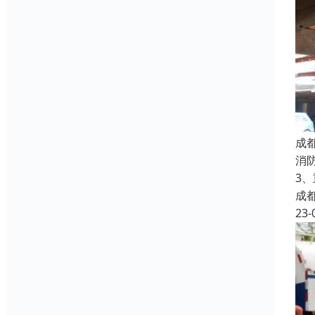
成
消
3
成
23-