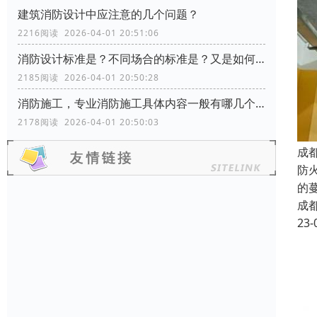
建筑消防设计中应注意的几个问题？
2216阅读 2026-04-01 20:51:06
消防设计标准是？不同场合的标准是？又是如何分类的？
2185阅读 2026-04-01 20:50:28
消防施工，专业消防施工具体内容一般有哪几个方面？
2178阅读 2026-04-01 20:50:03
成
防
的
成
23-