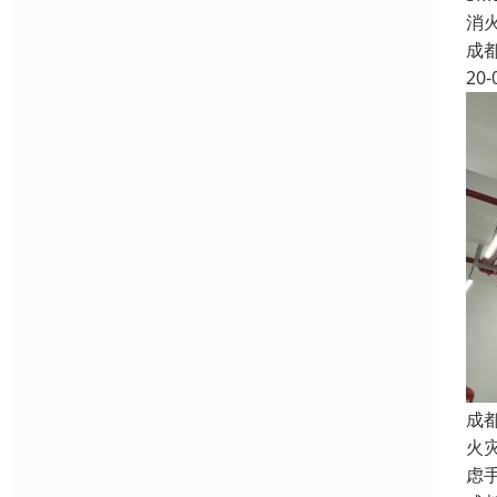
消
成
20-
成
火
虑