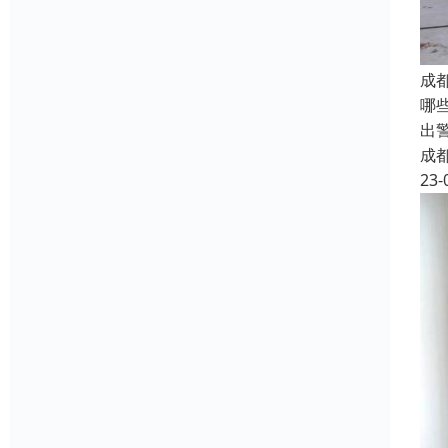
成
哪
出
成
23-