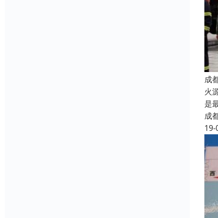
成
火
是
成
19-