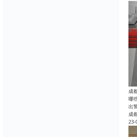
成
哪
出
成
23-