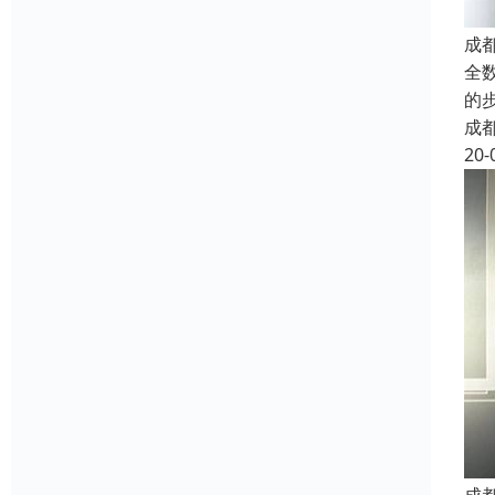
成
全
的
成
20-