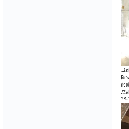
成
防
的
成
23-