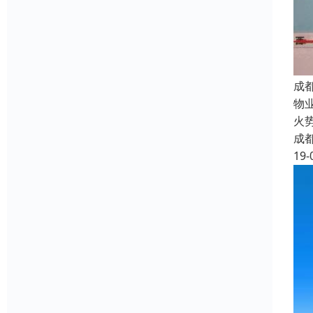
成
物
火
成
19-