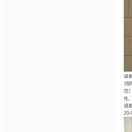
成
消
范
化
成
20-