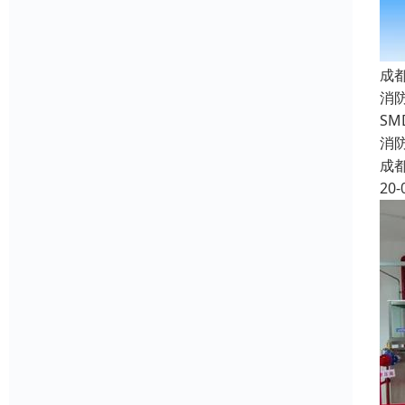
成
消
S
消
成
20-