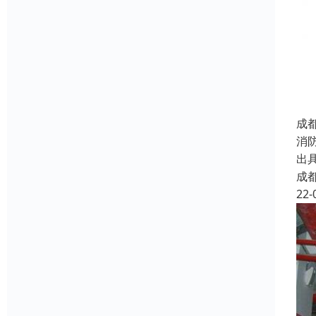
成
消
出
成
22-